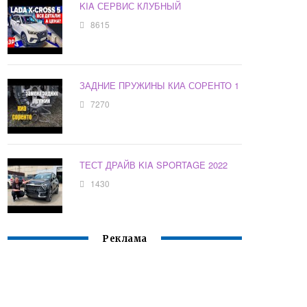
KIA СЕРВИС КЛУБНЫЙ
8615
ЗАДНИЕ ПРУЖИНЫ КИА СОРЕНТО 1
7270
ТЕСТ ДРАЙВ KIA SPORTAGE 2022
1430
Реклама