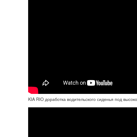
KIA RIO доработка водительского сиденья под высоко