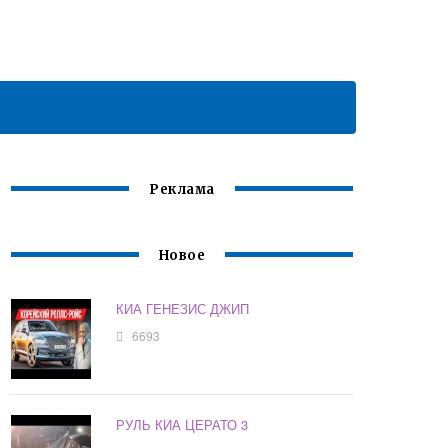
Реклама
Новое
КИА ГЕНЕЗИС ДЖИП
6693
РУЛЬ КИА ЦЕРАТО 3