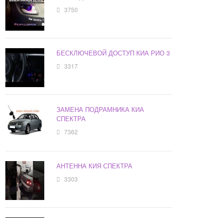
3750
БЕСКЛЮЧЕВОЙ ДОСТУП КИА РИО 3
3317
ЗАМЕНА ПОДРАМНИКА КИА
СПЕКТРА
7362
АНТЕННА КИЯ СПЕКТРА
3303