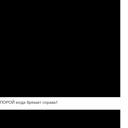
ОРОЙ когда брякает справа1