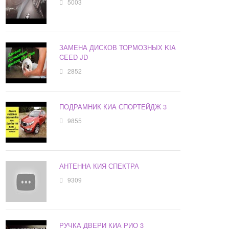
5003
ЗАМЕНА ДИСКОВ ТОРМОЗНЫХ KIA
CEED JD
2852
ПОДРАМНИК КИА СПОРТЕЙДЖ 3
9855
АНТЕННА КИЯ СПЕКТРА
9309
РУЧКА ДВЕРИ КИА РИО 3