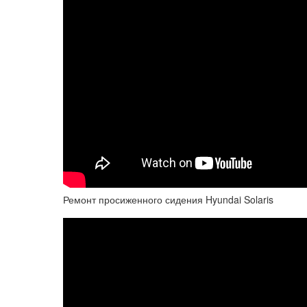
Ремонт просиженного сидения Hyundai Solaris