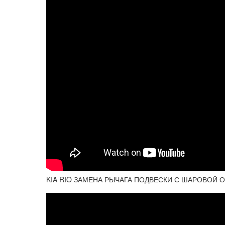
KIA RIO ЗАМЕНА РЫЧАГА ПОДВЕСКИ С ШАРОВОЙ ОП