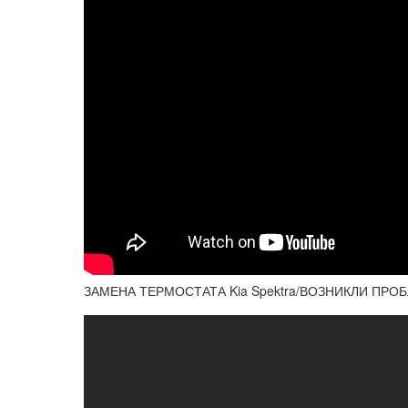
ЗАМЕНА ТЕРМОСТАТА Kia Spektra/ВОЗНИКЛИ ПРО