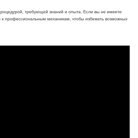
процедурой, требующей знаний и опыта. Если вы не имеете
ся к профессиональным механикам, чтобы избежать возможных