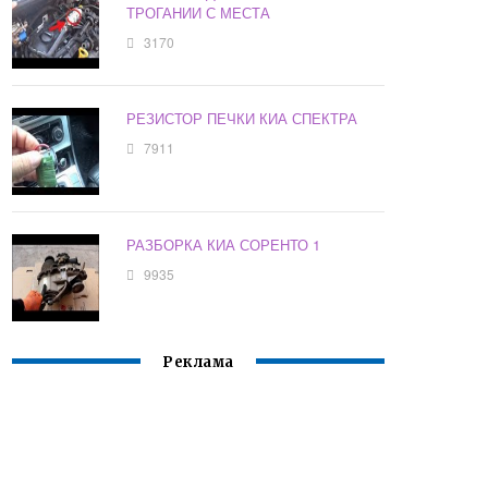
ТРОГАНИИ С МЕСТА
3170
РЕЗИСТОР ПЕЧКИ КИА СПЕКТРА
7911
РАЗБОРКА КИА СОРЕНТО 1
9935
Реклама