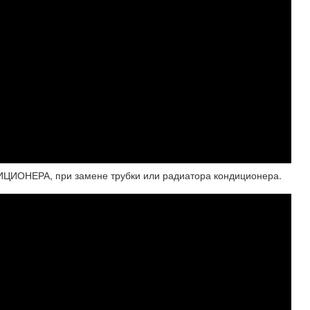
НЕРА, при замене трубки или радиатора кондиционера.