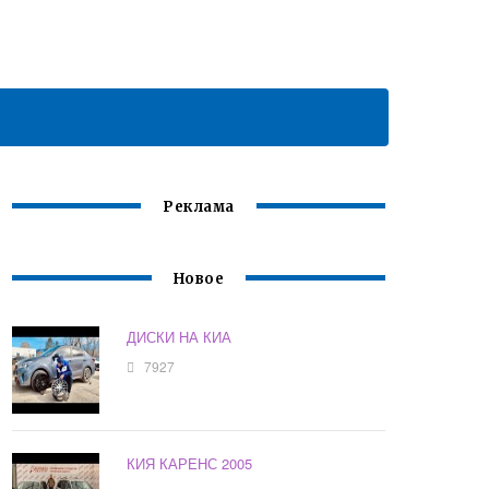
Реклама
Новое
ДИСКИ НА КИА
7927
КИЯ КАРЕНС 2005