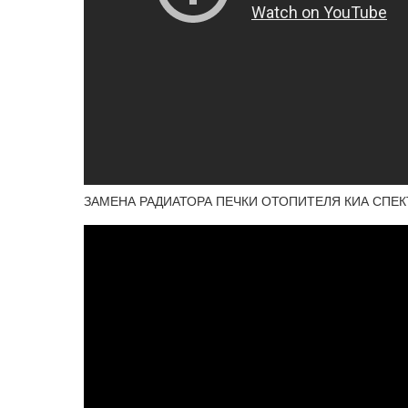
ЗАМЕНА РАДИАТОРА ПЕЧКИ ОТОПИТЕЛЯ КИА СПЕКТ