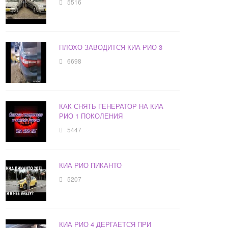
5516
ПЛОХО ЗАВОДИТСЯ КИА РИО 3
6698
КАК СНЯТЬ ГЕНЕРАТОР НА КИА
РИО 1 ПОКОЛЕНИЯ
5447
КИА РИО ПИКАНТО
5207
КИА РИО 4 ДЕРГАЕТСЯ ПРИ