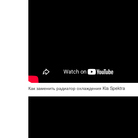
Как заменить радиатор охлаждения Kia Spektra