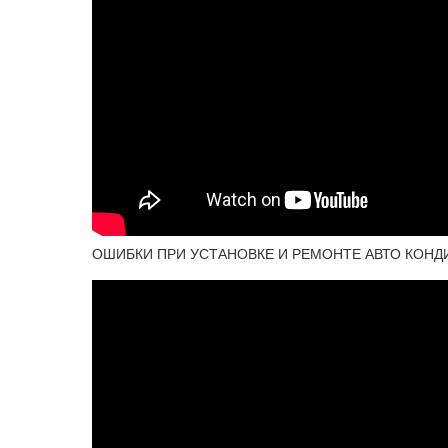
ОШИБКИ ПРИ УСТАНОВКЕ И РЕМОНТЕ АВТО КОНДИЦИО