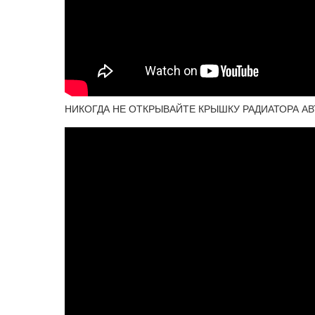
НИКОГДА НЕ ОТКРЫВАЙТЕ КРЫШКУ РАДИАТОРА А