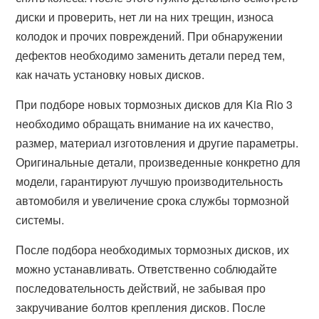
диски и проверить, нет ли на них трещин, износа
колодок и прочих повреждений. При обнаружении
дефектов необходимо заменить детали перед тем,
как начать установку новых дисков.
При подборе новых тормозных дисков для Kia Rio 3
необходимо обращать внимание на их качество,
размер, материал изготовления и другие параметры.
Оригинальные детали, произведенные конкретно для
модели, гарантируют лучшую производительность
автомобиля и увеличение срока службы тормозной
системы.
После подбора необходимых тормозных дисков, их
можно устанавливать. Ответственно соблюдайте
последовательность действий, не забывая про
закручивание болтов крепления дисков. После