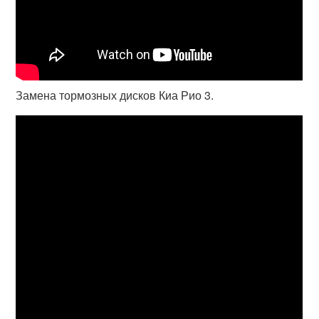
Замена тормозных дисков Киа Рио 3.