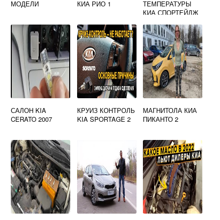
МОДЕЛИ
КИА РИО 1
ТЕМПЕРАТУРЫ
КИА СПОРТЕЙДЖ
2
САЛОН KIA
КРУИЗ КОНТРОЛЬ
МАГНИТОЛА КИА
CERATO 2007
KIA SPORTAGE 2
ПИКАНТО 2