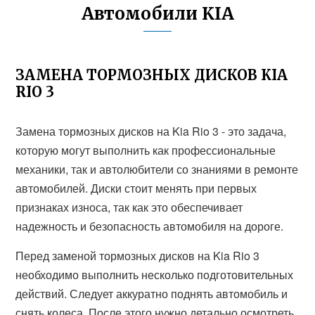
Автомобили KIA
ЗАМЕНА ТОРМОЗНЫХ ДИСКОВ KIA
RIO 3
Замена тормозных дисков на Kia Rio 3 - это задача,
которую могут выполнить как профессиональные
механики, так и автолюбители со знаниями в ремонте
автомобилей. Диски стоит менять при первых
признаках износа, так как это обеспечивает
надежность и безопасность автомобиля на дороге.
Перед заменой тормозных дисков на Kia Rio 3
необходимо выполнить несколько подготовительных
действий. Следует аккуратно поднять автомобиль и
снять колеса. После этого нужно детально осмотреть