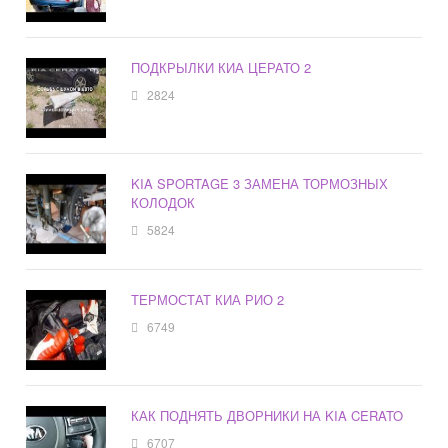
ПОДКРЫЛКИ КИА ЦЕРАТО 2
2824
KIA SPORTAGE 3 ЗАМЕНА ТОРМОЗНЫХ
КОЛОДОК
5824
ТЕРМОСТАТ КИА РИО 2
6749
КАК ПОДНЯТЬ ДВОРНИКИ НА KIA CERATO
6707