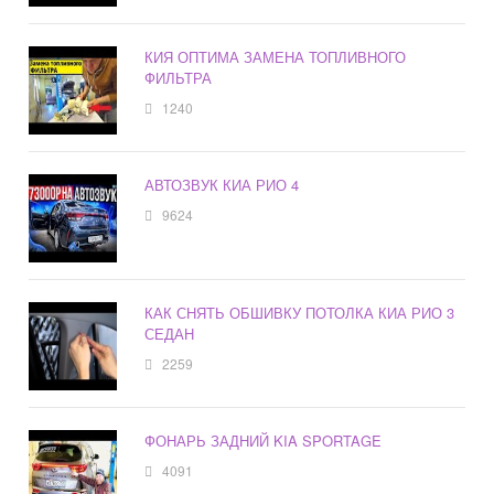
КИЯ ОПТИМА ЗАМЕНА ТОПЛИВНОГО
ФИЛЬТРА
1240
АВТОЗВУК КИА РИО 4
9624
КАК СНЯТЬ ОБШИВКУ ПОТОЛКА КИА РИО 3
СЕДАН
2259
ФОНАРЬ ЗАДНИЙ KIA SPORTAGE
4091