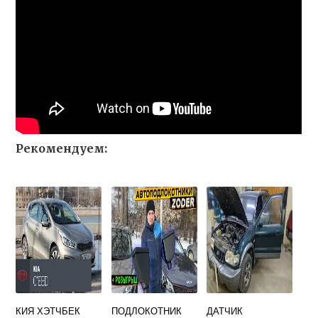
Рекомендуем:
КИЯ ХЭТЧБЕК
ПОДЛОКОТНИК
ДАТЧИК