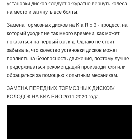
установки дисков следует аккуратно вернуть колеса
на место и затянуть все болты.
Замена тормозных дисков на Kia Rio 3 - процесс, на
который уходит не так много времени, как может
показаться на первый взгляд. Однако не стоит
забывать, что качество установки дисков может
повлиять на безопасность движения, поэтому лучше
придерживаться рекомендаций производителя или
обращаться за помощью к опытным механикам.
ЗАМЕНА ПЕРЕДНИХ ТОРМОЗНЫХ ДИСКОВ/
КОЛОДОК НА КИА РИО 2011-2020 года.