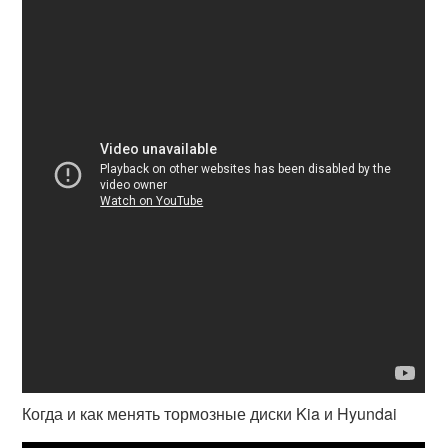
Когда и как менять тормозные диски Kia и Hyundai