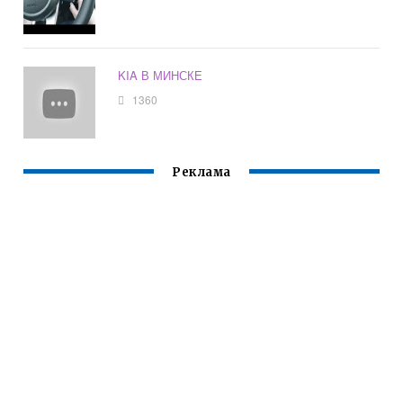
KIA В МИНСКЕ
1360
Реклама