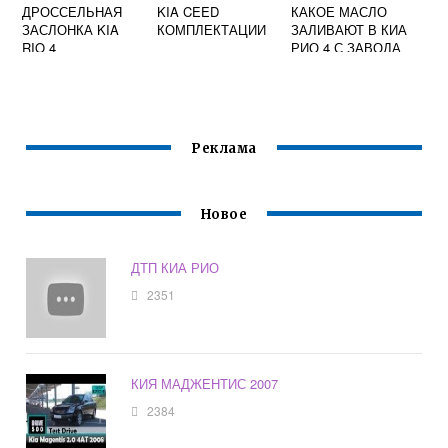
ДРОССЕЛЬНАЯ
KIA CEED
КАКОЕ МАСЛО
ЗАСЛОНКА KIA
КОМПЛЕКТАЦИИ
ЗАЛИВАЮТ В КИА
RIO 4
РИО 4 С ЗАВОДА
Реклама
Новое
ДТП КИА РИО
2351
КИЯ МАДЖЕНТИС 2007
2384