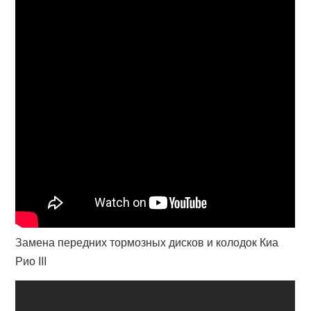
Замена передних тормозных дисков и колодок Киа
Рио III