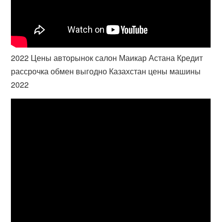
2022 Цены авторынок салон Маикар Астана Кредит
рассрочка обмен выгодно Казахстан цены машины
2022