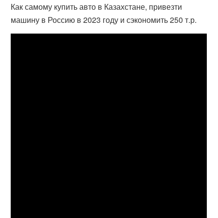
Как самому купить авто в Казахстане, привезти
машину в Россию в 2023 году и сэкономить 250 т.р.