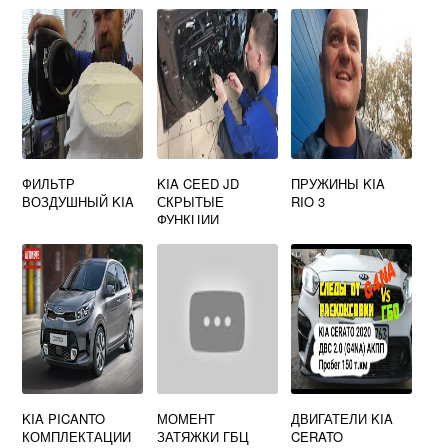
ФИЛЬТР
KIA CEED JD
ПРУЖИНЫ KIA
ВОЗДУШНЫЙ KIA
СКРЫТЫЕ
RIO 3
ФУНКЦИИ
KIA PICANTO
МОМЕНТ
ДВИГАТЕЛИ KIA
КОМПЛЕКТАЦИИ
ЗАТЯЖКИ ГБЦ
CERATO