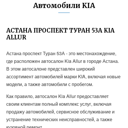
Автомобили KIA
АСТАНА ПРОСПЕКТ ТУРАН 53А KIA
ALLUR
Астана проспект Туран 53А - это местонахождение,
где расположен автосалон Kia Allur в городе Астана.
В этом автосалоне представлен широкий
ассортимент автомобилей марки KIA, включая новые
модели, а также автомобили с пробегом.
Как правило, автосалон Kia Allur предоставляет
своим клиентам полный комплекс услуг, включая
продажу автомобилей, сервисное обслуживание и
устранение технических неисправностей, а также
кузовной ремонт.