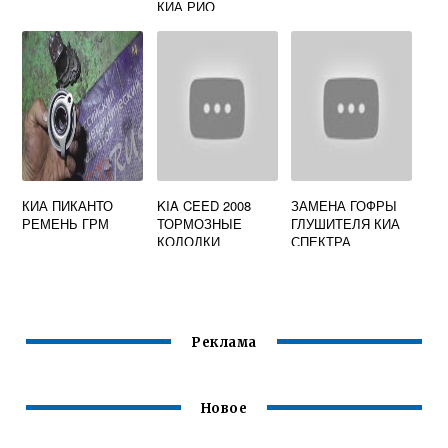
КИА РИО
КИА ПИКАНТО
KIA CEED 2008
ЗАМЕНА ГОФРЫ
РЕМЕНЬ ГРМ
ТОРМОЗНЫЕ
ГЛУШИТЕЛЯ КИА
КОЛОДКИ
СПЕКТРА
Реклама
Новое