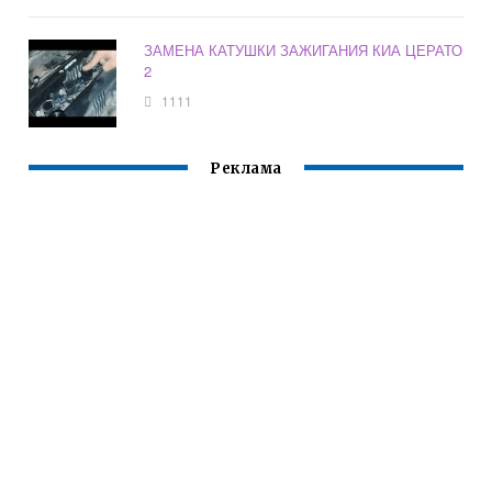
ЗАМЕНА КАТУШКИ ЗАЖИГАНИЯ КИА ЦЕРАТО
2
1111
Реклама