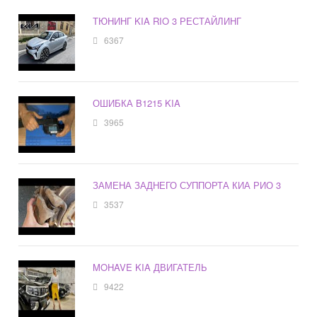
ТЮНИНГ KIA RIO 3 РЕСТАЙЛИНГ
6367
ОШИБКА B1215 KIA
3965
ЗАМЕНА ЗАДНЕГО СУППОРТА КИА РИО 3
3537
MOHAVE KIA ДВИГАТЕЛЬ
9422