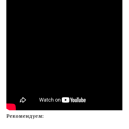
Рекомендуем: