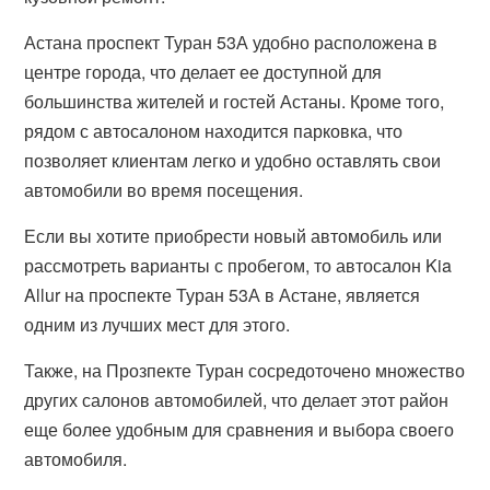
Астана проспект Туран 53А удобно расположена в
центре города, что делает ее доступной для
большинства жителей и гостей Астаны. Кроме того,
рядом с автосалоном находится парковка, что
позволяет клиентам легко и удобно оставлять свои
автомобили во время посещения.
Если вы хотите приобрести новый автомобиль или
рассмотреть варианты с пробегом, то автосалон Kia
Allur на проспекте Туран 53А в Астане, является
одним из лучших мест для этого.
Также, на Прозпекте Туран сосредоточено множество
других салонов автомобилей, что делает этот район
еще более удобным для сравнения и выбора своего
автомобиля.