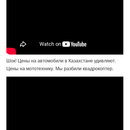
Шок! Цены на автомобили в Казахстане удивляют.
Цены на мототехнику. Мы разбили квадрокоптер.