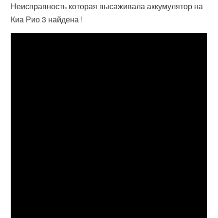
Неисправность которая высаживала аккумулятор на
Киа Рио 3 найдена !