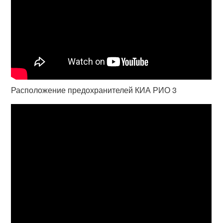
Расположение предохранителей КИА РИО 3