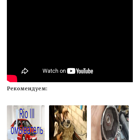
Рекомендуем: