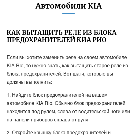
Автомобили KIA
КАК ВЫТАЩИТЬ РЕЛЕ ИЗ БЛОКА
ПРЕДОХРАНИТЕЛЕЙ КИА РИО
Если вы хотите заменить реле на своем автомобиле
KIA Rio, то нужно знать, как вытащить старое реле из
блока предохранителей. Вот шаги, которые вы
должны выполнить:
1. Найдите блок предохранителей на вашем
автомобиле KIA Rio. Обычно блок предохранителей
находится под рулем, слева от водительской ноги или
на панели приборов справа от руля.
2. Откройте крышку блока предохранителей и