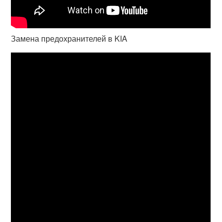
Замена предохранителей в KIA