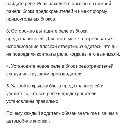
найдите реле. Реле находятся обычно на нижней
панели блока предохранителей и имеют форму
прямоугольных блоков.
3. Осторожно вытащите реле из блока
предохранителей. Для этого может потребоваться
использование плоской отвертки. Убедитесь, что вы
не повредили контакты реле, когда вы его вынимали.
4. Установите новое реле в блок предохранителей,
следуя инструкциям производителя.
5. Закройте крышку блока предохранителей и
убедитесь, что все реле и предохранители
установлены правильно.
Почему каждый водитель обязан знать где и зачем в
автомобиле кнопка \