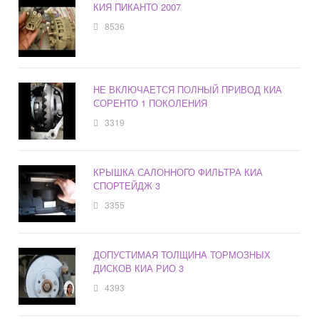
КИЯ ПИКАНТО 2007
8536
НЕ ВКЛЮЧАЕТСЯ ПОЛНЫЙ ПРИВОД КИА
СОРЕНТО 1 ПОКОЛЕНИЯ
3319
КРЫШКА САЛОННОГО ФИЛЬТРА КИА
СПОРТЕЙДЖ 3
3355
ДОПУСТИМАЯ ТОЛЩИНА ТОРМОЗНЫХ
ДИСКОВ КИА РИО 3
4393