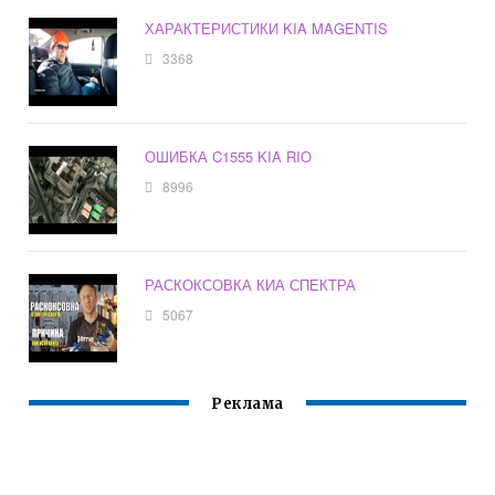
ХАРАКТЕРИСТИКИ KIA MAGENTIS
3368
ОШИБКА C1555 KIA RIO
8996
РАСКОКСОВКА КИА СПЕКТРА
5067
Реклама