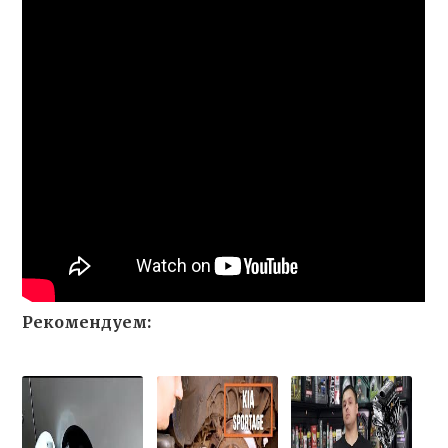
Рекомендуем: