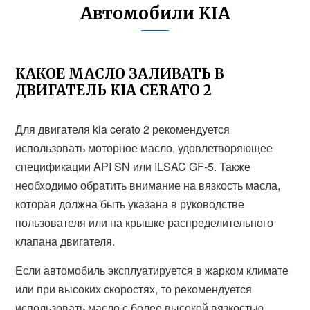
Автомобили KIA
КАКОЕ МАСЛО ЗАЛИВАТЬ В
ДВИГАТЕЛЬ KIA CERATO 2
Для двигателя kia cerato 2 рекомендуется
использовать моторное масло, удовлетворяющее
спецификации API SN или ILSAC GF-5. Также
необходимо обратить внимание на вязкость масла,
которая должна быть указана в руководстве
пользователя или на крышке распределительного
клапана двигателя.
Если автомобиль эксплуатируется в жарком климате
или при высоких скоростях, то рекомендуется
использовать масло с более высокой вязкостью.