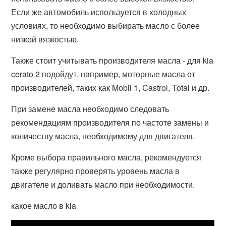
Если же автомобиль используется в холодных
условиях, то необходимо выбирать масло с более
низкой вязкостью.
Также стоит учитывать производителя масла - для kia
cerato 2 подойдут, например, моторные масла от
производителей, таких как Mobil 1, Castrol, Total и др.
При замене масла необходимо следовать
рекомендациям производителя по частоте замены и
количеству масла, необходимому для двигателя.
Кроме выбора правильного масла, рекомендуется
также регулярно проверять уровень масла в
двигателе и доливать масло при необходимости.
какое масло в kia