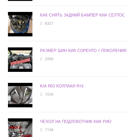
КАК СНЯТЬ ЗАДНИЙ БАМПЕР КИА СЕЛТОС
8327
РАЗМЕР ШИН КИА СОРЕНТО 1 ПОКОЛЕНИЯ
2996
KIA RIO КОЛПАКИ R15
1559
ЧЕХОЛ НА ПОДЛОКОТНИК КИА РИО
7198