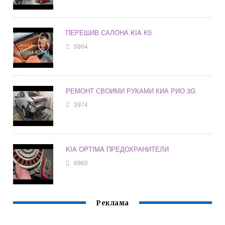
ПЕРЕШИВ САЛОНА KIA K5
5964
РЕМОНТ СВОИМИ РУКАМИ КИА РИО 3G
3974
KIA OPTIMA ПРЕДОХРАНИТЕЛИ
6960
Реклама