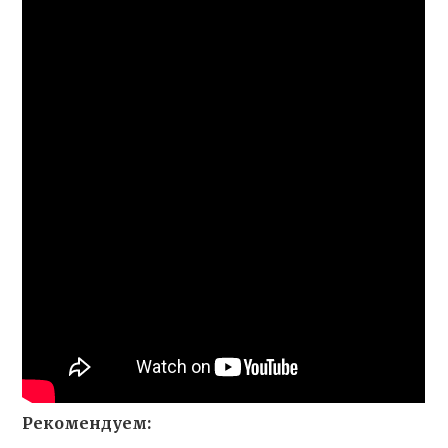
Рекомендуем: