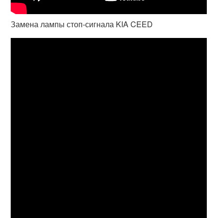
Замена лампы стоп-сигнала KIA CEED