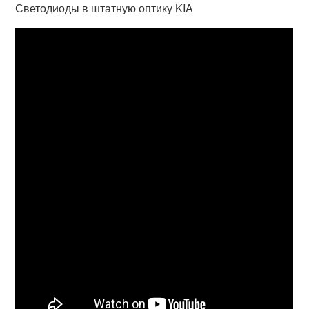
Светодиоды в штатную оптику KIA