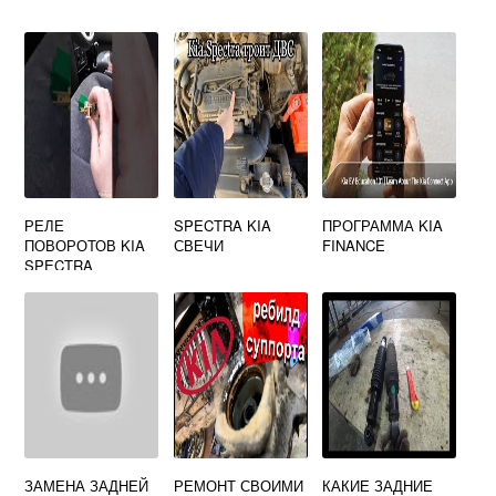
РЕЛЕ
SPECTRA KIA
ПРОГРАММА KIA
ПОВОРОТОВ KIA
СВЕЧИ
FINANCE
SPECTRA
ЗАМЕНА ЗАДНЕЙ
РЕМОНТ СВОИМИ
КАКИЕ ЗАДНИЕ