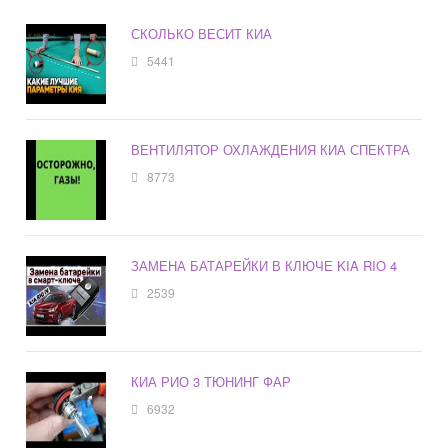
СКОЛЬКО ВЕСИТ КИА
5441
ВЕНТИЛЯТОР ОХЛАЖДЕНИЯ КИА СПЕКТРА
8773
ЗАМЕНА БАТАРЕЙКИ В КЛЮЧЕ KIA RIO 4
2539
КИА РИО 3 ТЮНИНГ ФАР
6932