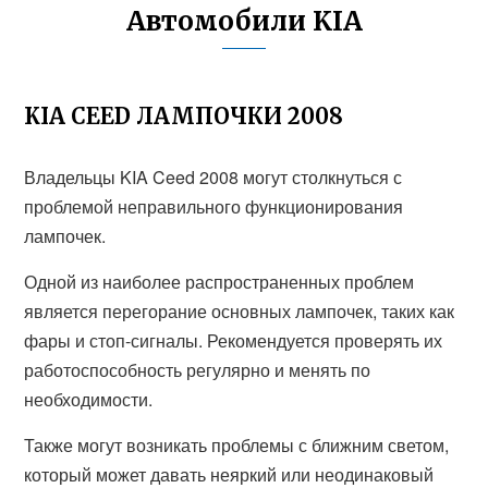
Автомобили KIA
KIA CEED ЛАМПОЧКИ 2008
Владельцы KIA Ceed 2008 могут столкнуться с
проблемой неправильного функционирования
лампочек.
Одной из наиболее распространенных проблем
является перегорание основных лампочек, таких как
фары и стоп-сигналы. Рекомендуется проверять их
работоспособность регулярно и менять по
необходимости.
Также могут возникать проблемы с ближним светом,
который может давать неяркий или неодинаковый