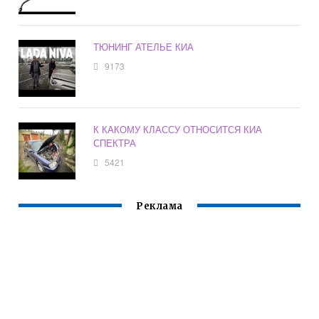
ТЮНИНГ АТЕЛЬЕ КИА
9173
К КАКОМУ КЛАССУ ОТНОСИТСЯ КИА
СПЕКТРА
5421
Реклама