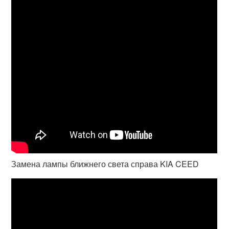
Замена лампы ближнего света справа KIA CEED