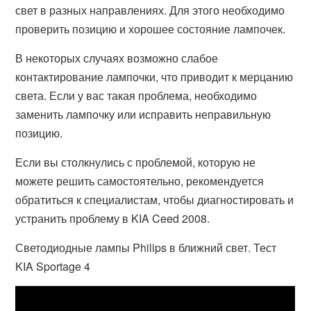
свет в разных направлениях. Для этого необходимо
проверить позицию и хорошее состояние лампочек.
В некоторых случаях возможно слабое
контактирование лампочки, что приводит к мерцанию
света. Если у вас такая проблема, необходимо
заменить лампочку или исправить неправильную
позицию.
Если вы столкнулись с проблемой, которую не
можете решить самостоятельно, рекомендуется
обратиться к специалистам, чтобы диагностировать и
устранить проблему в KIA Ceed 2008.
Светодиодные лампы Philips в ближний свет. Тест
KIA Sportage 4