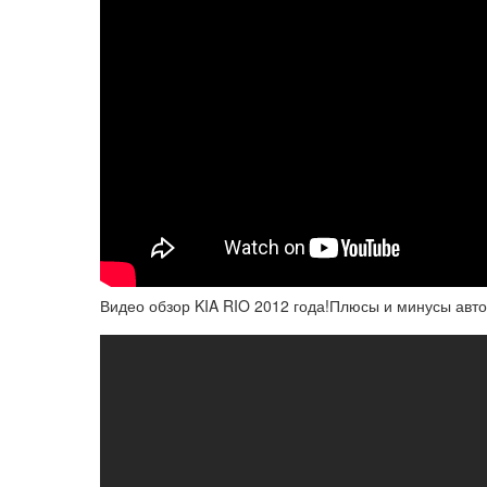
Видео обзор KIA RIO 2012 года!Плюсы и минусы авто