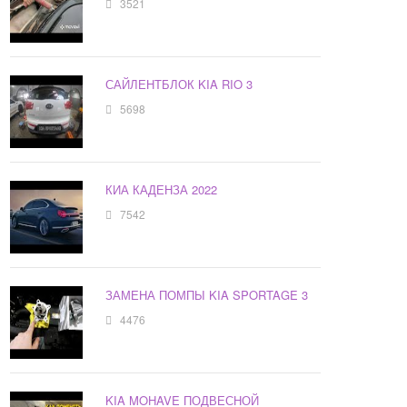
3521
САЙЛЕНТБЛОК KIA RIO 3
5698
КИА КАДЕНЗА 2022
7542
ЗАМЕНА ПОМПЫ KIA SPORTAGE 3
4476
KIA MOHAVE ПОДВЕСНОЙ