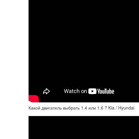
Какой двигатель выбрать 1.4 или 1.6 ? Kia / Hyundai