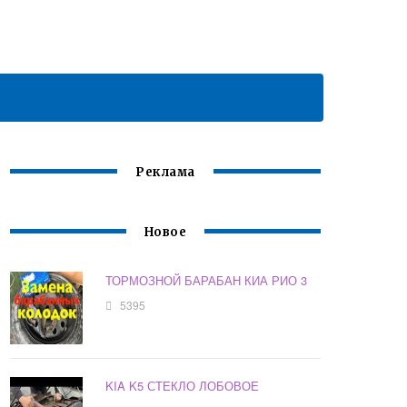
Реклама
Новое
ТОРМОЗНОЙ БАРАБАН КИА РИО 3
5395
KIA K5 СТЕКЛО ЛОБОВОЕ