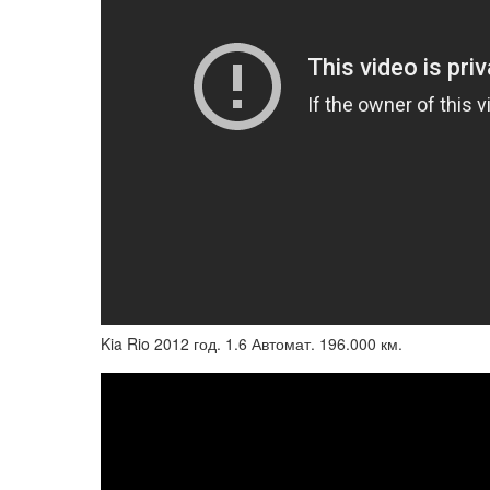
Kia Rio 2012 год. 1.6 Автомат. 196.000 км.