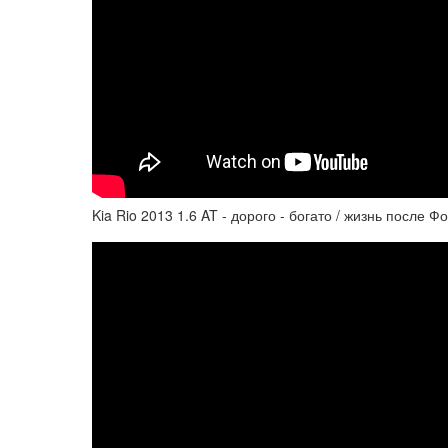
Kia Rio 2013 1.6 AT - дорого - богато / жизнь после Ф