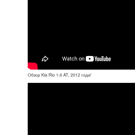
Обзор Kia Rio 1.6 AT, 2012 года!