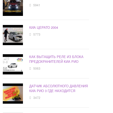
5941
КИА ЦЕРАТО 2004
5773
КАК ВЫТАЩИТЬ РЕЛЕ ИЗ БЛОКА
ПРЕДОХРАНИТЕЛЕЙ КИА РИО
5063
ДАТЧИК АБСОЛЮТНОГО ДАВЛЕНИЯ
КИА РИО 3 ГДЕ НАХОДИТСЯ
3472