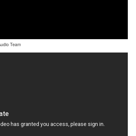
Audio Team