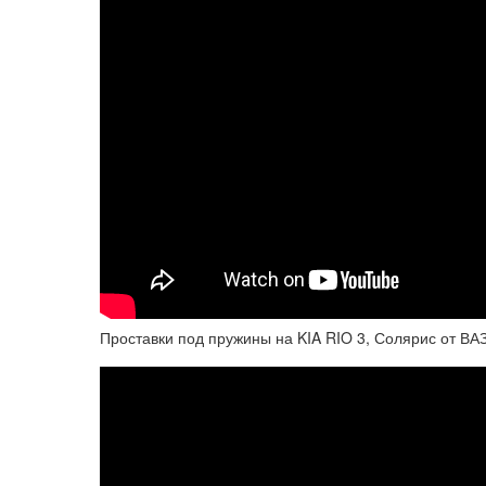
Проставки под пружины на KIA RIO 3, Солярис от ВА