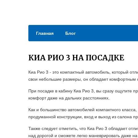
Главная
Блог
КИА РИО 3 НА ПОСАДКЕ
Киа Рио 3 - это компактный автомобиль, который от
свои небольшие размеры, он обладает комфортным 
При посадке в кабину Киа Рио 3, вы сразу ощутите 
комфорт даже на дальних расстояниях.
Как и большинство автомобилей компактного класса,
продуманной конструкции, вход и выход из салона пр
Также следует отметить, что Киа Рио 3 обладает отл
над дорогой и сможете легко маневрировать даже на