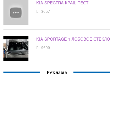
KIA SPECTRA КРАШ ТЕСТ
3057
KIA SPORTAGE 1 ЛОБОВОЕ СТЕКЛО
9690
Реклама