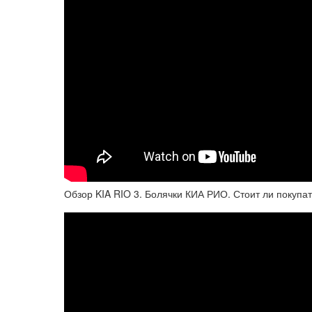
Обзор KIA RIO 3. Болячки КИА РИО. Стоит ли покупа