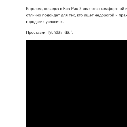
В целом, посадка в Киа Рио 3 является комфортной 
отлично подойдет для тех, кто ищет недорогой и пр
городских условиях.
Проставки Hyundai/ Kia. \