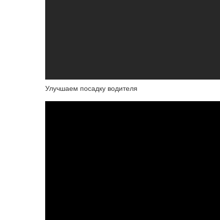
Улучшаем посадку водителя