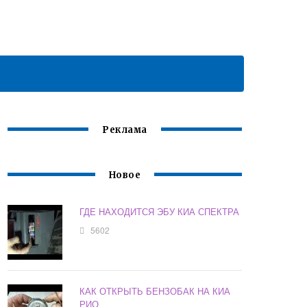
Реклама
Новое
ГДЕ НАХОДИТСЯ ЭБУ КИА СПЕКТРА
5602
КАК ОТКРЫТЬ БЕНЗОБАК НА КИА
РИО