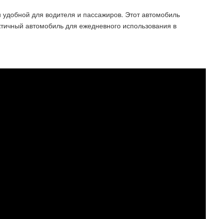
и удобной для водителя и пассажиров. Этот автомобиль
актичный автомобиль для ежедневного использования в