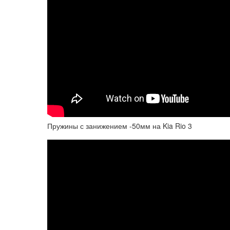
Пружины с занижением -50мм на Kia Rio 3