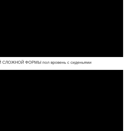
 СЛОЖНОЙ ФОРМЫ пол вровень с сиденьями