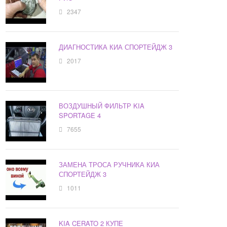
2347
ДИАГНОСТИКА КИА СПОРТЕЙДЖ 3
2017
ВОЗДУШНЫЙ ФИЛЬТР KIA
SPORTAGE 4
7655
ЗАМЕНА ТРОСА РУЧНИКА КИА
СПОРТЕЙДЖ 3
1011
KIA CERATO 2 КУПЕ