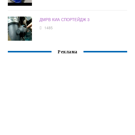
ДМРВ КИА СПОРТЕЙДЖ 3
1485
Реклама