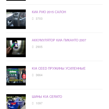
КИА РИО 2015 САЛОН
3703
АККУМУЛЯТОР КИА ПИКАНТО 2007
2905
KIA CEED ПРУЖИНЫ УСИЛЕННЫЕ
3664
ШИНЫ KIA CERATO
1097