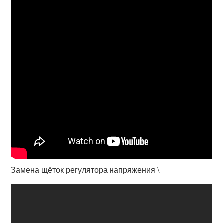
Замена щёток регулятора напряжения \