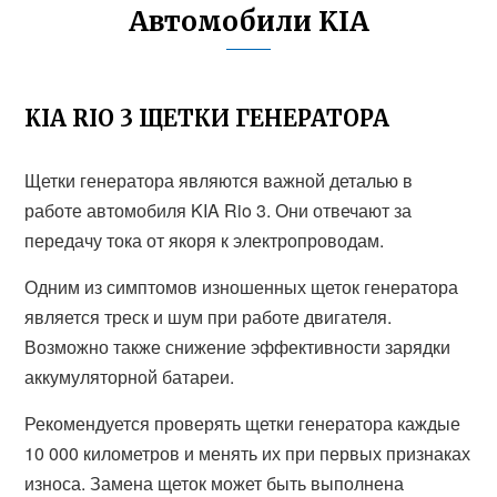
Автомобили KIA
KIA RIO 3 ЩЕТКИ ГЕНЕРАТОРА
Щетки генератора являются важной деталью в
работе автомобиля KIA Rio 3. Они отвечают за
передачу тока от якоря к электропроводам.
Одним из симптомов изношенных щеток генератора
является треск и шум при работе двигателя.
Возможно также снижение эффективности зарядки
аккумуляторной батареи.
Рекомендуется проверять щетки генератора каждые
10 000 километров и менять их при первых признаках
износа. Замена щеток может быть выполнена