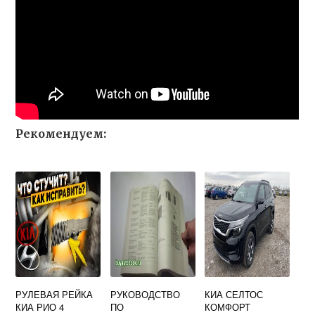
Рекомендуем:
РУЛЕВАЯ РЕЙКА
РУКОВОДСТВО
КИА СЕЛТОС
КИА РИО 4
ПО
КОМФОРТ