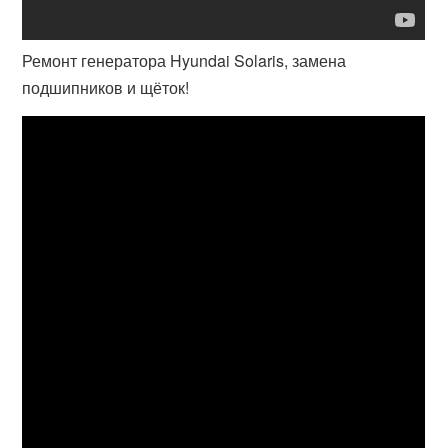
Ремонт генератора Hyundai Solaris, замена
подшипников и щёток!