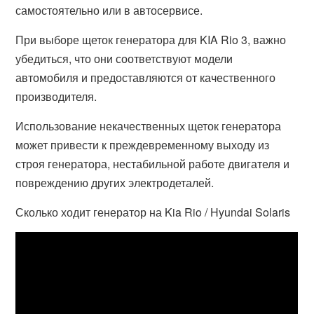
самостоятельно или в автосервисе.
При выборе щеток генератора для KIA Rio 3, важно
убедиться, что они соответствуют модели
автомобиля и предоставляются от качественного
производителя.
Использование некачественных щеток генератора
может привести к преждевременному выходу из
строя генератора, нестабильной работе двигателя и
повреждению других электродеталей.
Сколько ходит генератор на Kia Rio / Hyundai Solaris