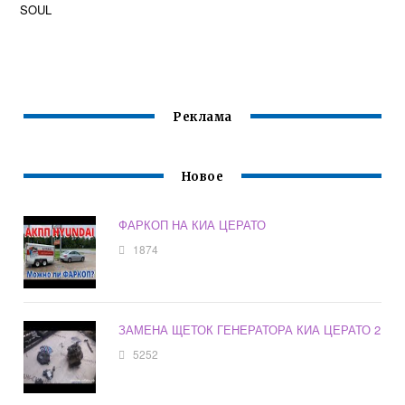
SOUL
Реклама
Новое
ФАРКОП НА КИА ЦЕРАТО
1874
ЗАМЕНА ЩЕТОК ГЕНЕРАТОРА КИА ЦЕРАТО 2
5252