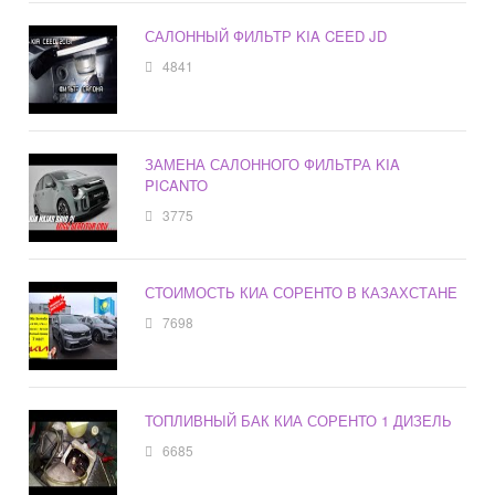
САЛОННЫЙ ФИЛЬТР KIA CEED JD
4841
ЗАМЕНА САЛОННОГО ФИЛЬТРА KIA
PICANTO
3775
СТОИМОСТЬ КИА СОРЕНТО В КАЗАХСТАНЕ
7698
ТОПЛИВНЫЙ БАК КИА СОРЕНТО 1 ДИЗЕЛЬ
6685