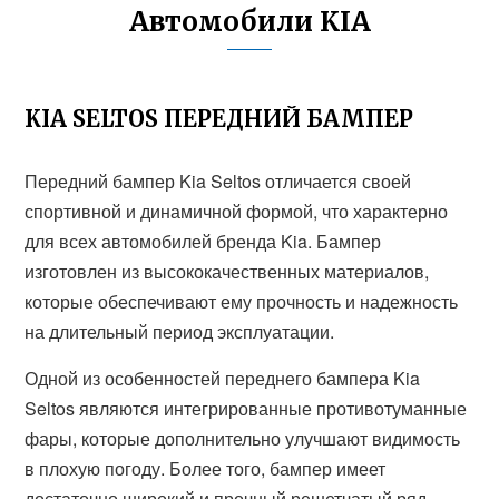
Автомобили KIA
KIA SELTOS ПЕРЕДНИЙ БАМПЕР
Передний бампер Kia Seltos отличается своей
спортивной и динамичной формой, что характерно
для всех автомобилей бренда Kia. Бампер
изготовлен из высококачественных материалов,
которые обеспечивают ему прочность и надежность
на длительный период эксплуатации.
Одной из особенностей переднего бампера Kia
Seltos являются интегрированные противотуманные
фары, которые дополнительно улучшают видимость
в плохую погоду. Более того, бампер имеет
достаточно широкий и прочный решетчатый ряд,