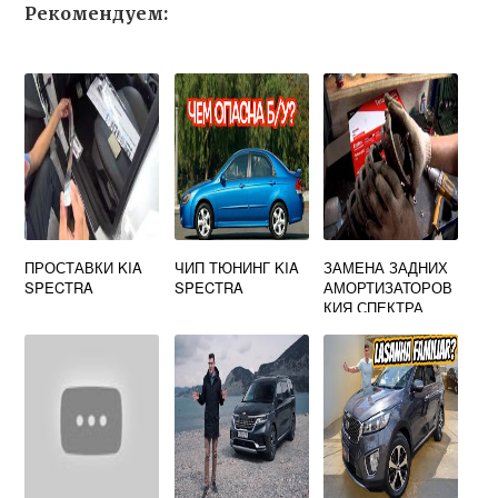
Рекомендуем:
ПРОСТАВКИ KIA
ЧИП ТЮНИНГ KIA
ЗАМЕНА ЗАДНИХ
SPECTRA
SPECTRA
АМОРТИЗАТОРОВ
КИЯ СПЕКТРА