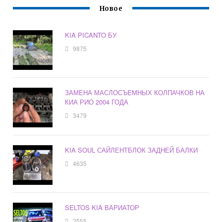
Новое
KIA PICANTO БУ
9875
ЗАМЕНА МАСЛОСЪЕМНЫХ КОЛПАЧКОВ НА
КИА РИО 2004 ГОДА
3479
KIA SOUL САЙЛЕНТБЛОК ЗАДНЕЙ БАЛКИ
4635
SELTOS KIA ВАРИАТОР
2555