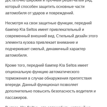
который способен защитить основные части
автомобиля от ударов и повреждений.
Несмотря на свои защитные функции, передний
бампер Kia Seltos имеет привлекательный и
современный внешний вид. Стильный дизайн этого
элемента кузова привлекает внимание и
подчеркивает смелый, динамичный характер
автомобиля.
Кроме того, передний бампер Kia Seltos имеет
опциональную функцию автоматического
торможения в случае обнаружения препятствия
впереди. Данный функционал позволяет
дополнительно повысить безопасность водителя и
пассажиров.