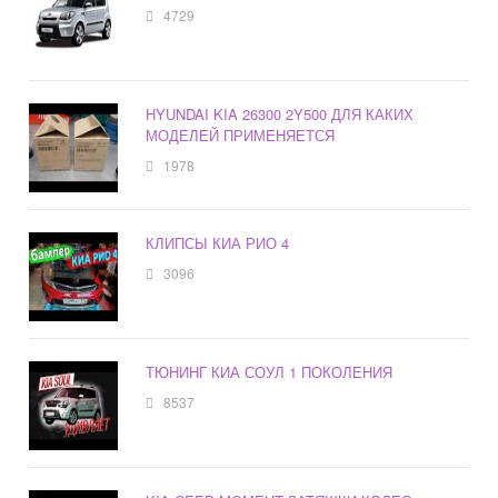
4729
HYUNDAI KIA 26300 2Y500 ДЛЯ КАКИХ
МОДЕЛЕЙ ПРИМЕНЯЕТСЯ
1978
КЛИПСЫ КИА РИО 4
3096
ТЮНИНГ КИА СОУЛ 1 ПОКОЛЕНИЯ
8537