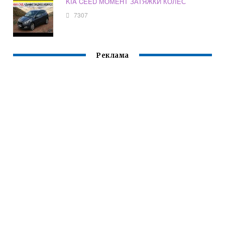
KIA CEED МОМЕНТ ЗАТЯЖКИ КОЛЕС
7307
Реклама