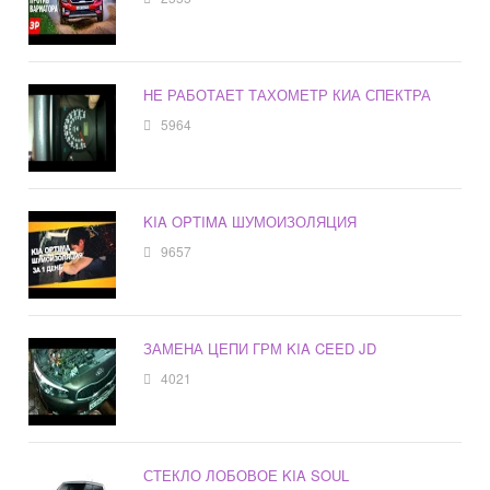
НЕ РАБОТАЕТ ТАХОМЕТР КИА СПЕКТРА
5964
KIA OPTIMA ШУМОИЗОЛЯЦИЯ
9657
ЗАМЕНА ЦЕПИ ГРМ KIA CEED JD
4021
СТЕКЛО ЛОБОВОЕ KIA SOUL