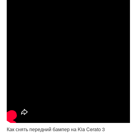
Как снять передний бампер на Kia Cerato 3