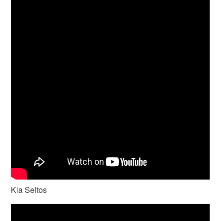
Kia Seltos