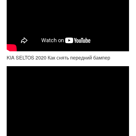
KIA SELTOS 2020 Как снять передний бампер