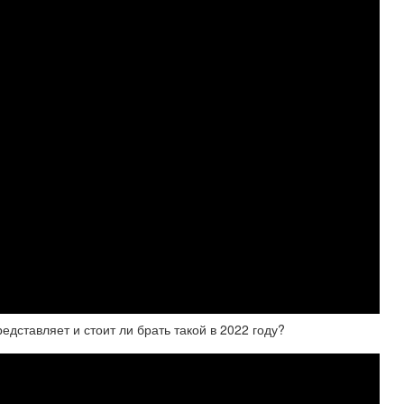
представляет и стоит ли брать такой в 2022 году?