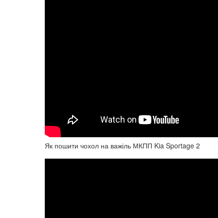
Як пошити чохол на важіль МКПП Kia Sportage 2