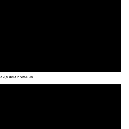
ач,в чем причина.