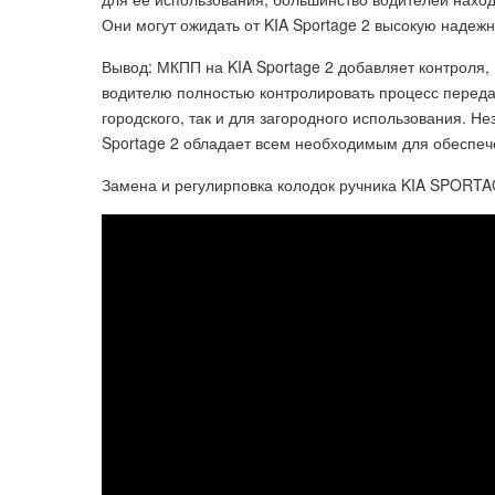
Они могут ожидать от KIA Sportage 2 высокую надежн
Вывод: МКПП на KIA Sportage 2 добавляет контроля,
водителю полностью контролировать процесс переда
городского, так и для загородного использования. Не
Sportage 2 обладает всем необходимым для обеспеч
Замена и регулирповка колодок ручника KIA SPORTA