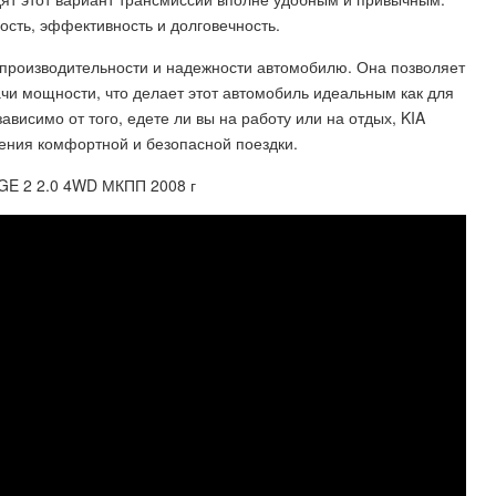
ость, эффективность и долговечность.
 производительности и надежности автомобилю. Она позволяет
чи мощности, что делает этот автомобиль идеальным как для
зависимо от того, едете ли вы на работу или на отдых, KIA
ения комфортной и безопасной поездки.
GE 2 2.0 4WD МКПП 2008 г