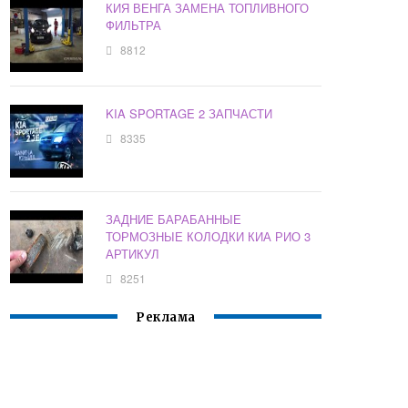
КИЯ ВЕНГА ЗАМЕНА ТОПЛИВНОГО
ФИЛЬТРА
8812
KIA SPORTAGE 2 ЗАПЧАСТИ
8335
ЗАДНИЕ БАРАБАННЫЕ
ТОРМОЗНЫЕ КОЛОДКИ КИА РИО 3
АРТИКУЛ
8251
Реклама