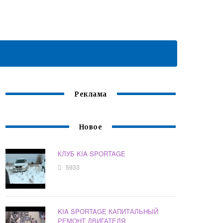
Реклама
Новое
КЛУБ KIA SPORTAGE
5933
KIA SPORTAGE КАПИТАЛЬНЫЙ
РЕМОНТ ДВИГАТЕЛЯ