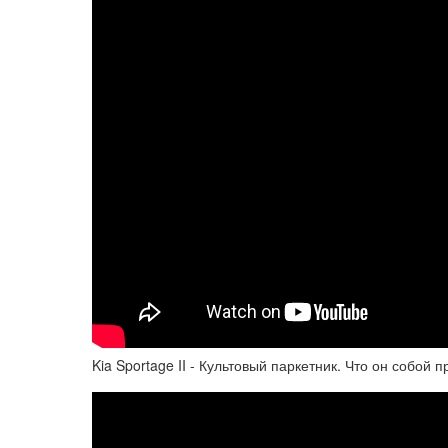
Kia Sportage II - Культовый паркетник. Что он собой 