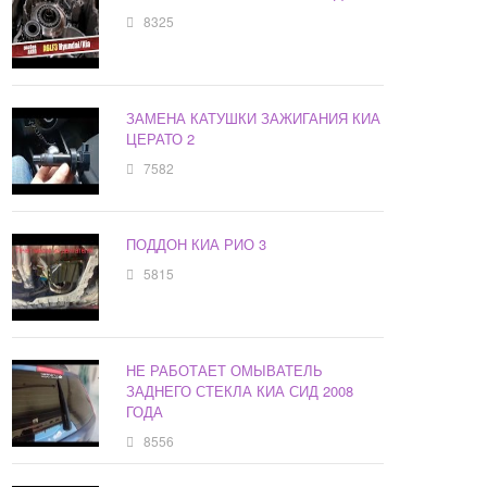
8325
ЗАМЕНА КАТУШКИ ЗАЖИГАНИЯ КИА
ЦЕРАТО 2
7582
ПОДДОН КИА РИО 3
5815
НЕ РАБОТАЕТ ОМЫВАТЕЛЬ
ЗАДНЕГО СТЕКЛА КИА СИД 2008
ГОДА
8556