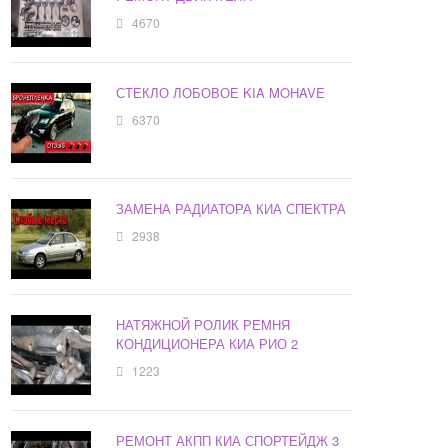
4670
СТЕКЛО ЛОБОВОЕ KIA MOHAVE
6370
ЗАМЕНА РАДИАТОРА КИА СПЕКТРА
2938
НАТЯЖНОЙ РОЛИК РЕМНЯ
КОНДИЦИОНЕРА КИА РИО 2
1223
РЕМОНТ АКПП КИА СПОРТЕЙДЖ 3