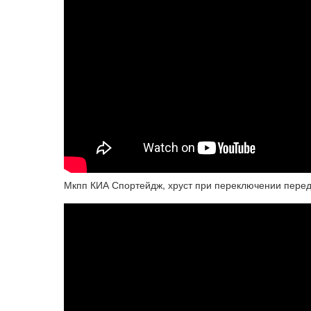
Мкпп КИА Спортейдж, хруст при переключении перед