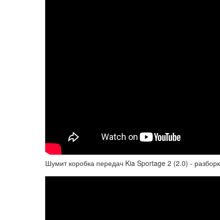
Шумит коробка передач Kia Sportage 2 (2.0) - разбор