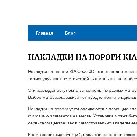
Главная
Блог
НАКЛАДКИ НА ПОРОГИ KIA 
Накладки на пороги KIA Ceed JD - это дополнитель
только улучшает эстетический вид машины, но и обе
Эти накладки могут быть выполнены из разных матер
Выбор материала зависит от предпочтений владельц
Накладки на пороги устанавливаются с помощью сп
фиксацию элементов на месте. Установка может бы
сервисном центре, так и самостоятельно владельце
Кроме защитных функций, накладки на пороги также 