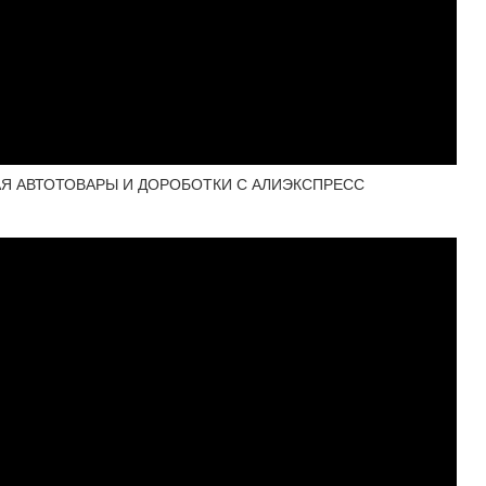
ИТАЯ АВТОТОВАРЫ И ДОРОБОТКИ С АЛИЭКСПРЕСС