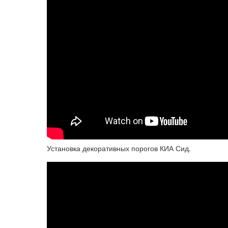
Установка декоративных порогов КИА Сид.