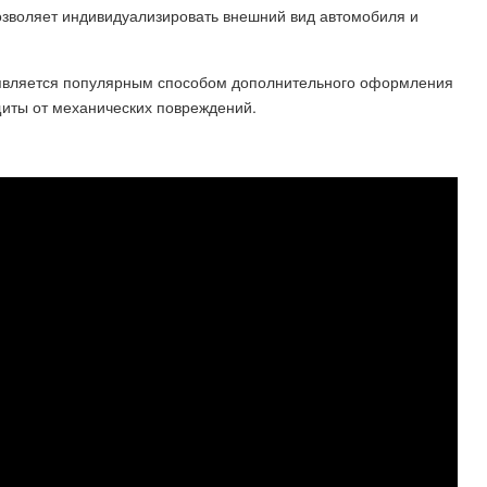
озволяет индивидуализировать внешний вид автомобиля и
D является популярным способом дополнительного оформления
иты от механических повреждений.