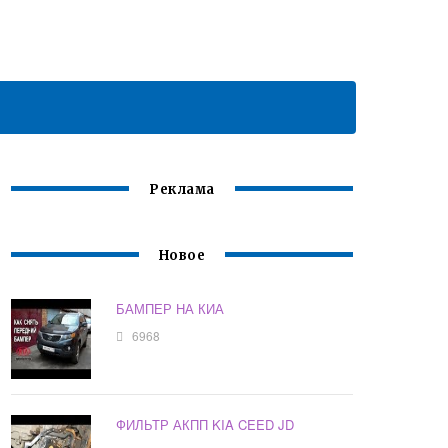
Реклама
Новое
БАМПЕР НА КИА
6968
ФИЛЬТР АКПП KIA CEED JD