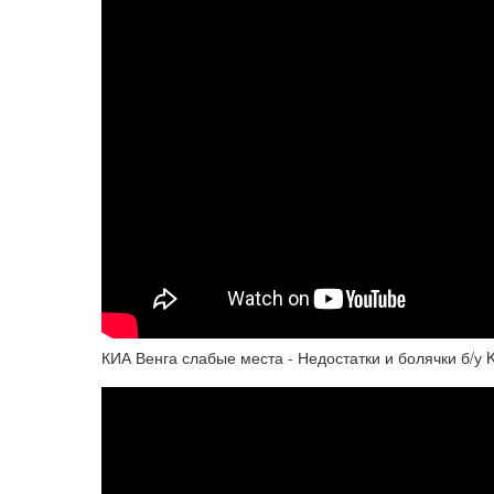
КИА Венга слабые места - Недостатки и болячки б/у 