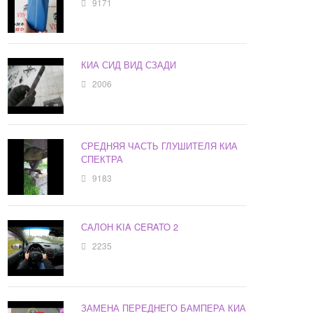
9171
КИА СИД ВИД СЗАДИ
2006
СРЕДНЯЯ ЧАСТЬ ГЛУШИТЕЛЯ КИА
СПЕКТРА
9183
САЛОН KIA CERATO 2
2235
ЗАМЕНА ПЕРЕДНЕГО БАМПЕРА КИА