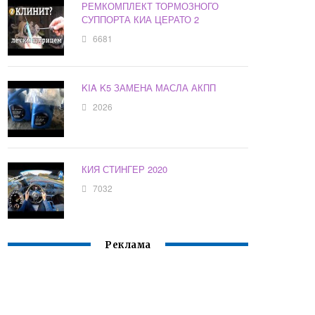
РЕМКОМПЛЕКТ ТОРМОЗНОГО
СУППОРТА КИА ЦЕРАТО 2
6681
KIA K5 ЗАМЕНА МАСЛА АКПП
2026
КИЯ СТИНГЕР 2020
7032
Реклама