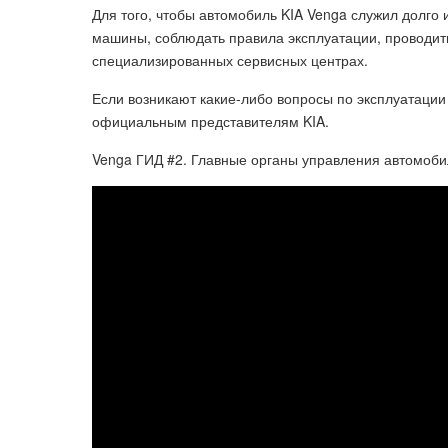
Для того, чтобы автомобиль KIA Venga служил долго
машины, соблюдать правила эксплуатации, проводит
специализированных сервисных центрах.
Если возникают какие-либо вопросы по эксплуатации
официальным представителям KIA.
Venga ГИД #2. Главные органы управления автомоби