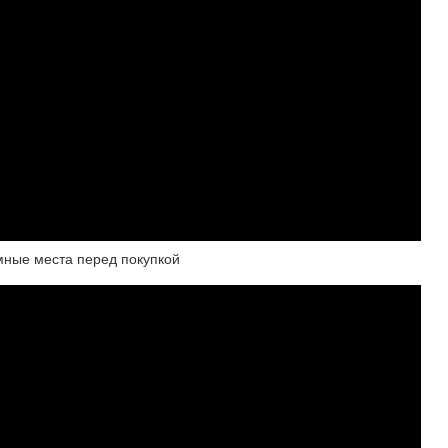
мные места перед покупкой