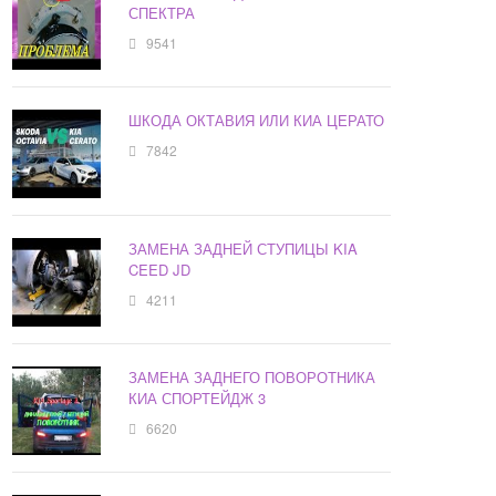
СПЕКТРА
9541
ШКОДА ОКТАВИЯ ИЛИ КИА ЦЕРАТО
7842
ЗАМЕНА ЗАДНЕЙ СТУПИЦЫ KIA
CEED JD
4211
ЗАМЕНА ЗАДНЕГО ПОВОРОТНИКА
КИА СПОРТЕЙДЖ 3
6620