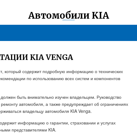
Автомобили KIA
ТАЦИИ KIA VENGA
ент, который содержит подробную информацию о технических
рекомендации по использованию всех систем и компонентов
 должен быть внимательно изучен владельцем. Руководство
 ремонту автомобиля, а также предупреждает об ограничениях
ерживаться владельцу автомобиля KIA Venga.
 содержит информацию о гарантии, страховании и услугах
ными представителями KIA.