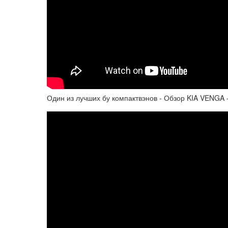
Один из лучших бу компактвэнов - Обзор KIA VENGA 