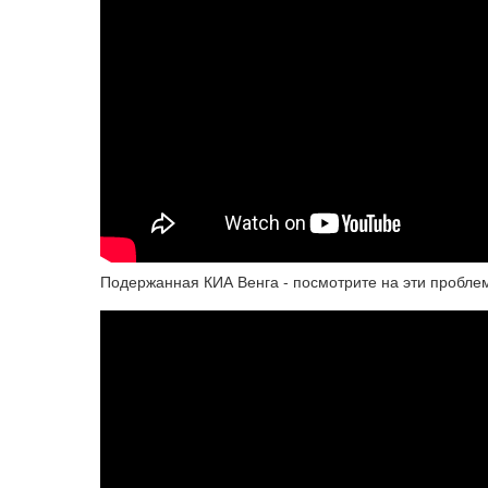
Подержанная КИА Венга - посмотрите на эти пробле