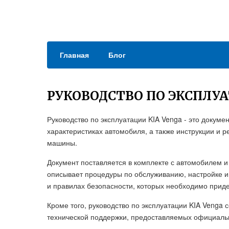
Главная
Блог
РУКОВОДСТВО ПО ЭКСПЛУА
Руководство по эксплуатации KIA Venga - это докум
характеристиках автомобиля, а также инструкции и 
машины.
Документ поставляется в комплекте с автомобилем и
описывает процедуры по обслуживанию, настройке и
и правилах безопасности, которых необходимо прид
Кроме того, руководство по эксплуатации KIA Venga
технической поддержки, предоставляемых официаль