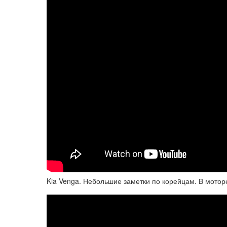
Kia Venga. Небольшие заметки по корейцам. В моторе