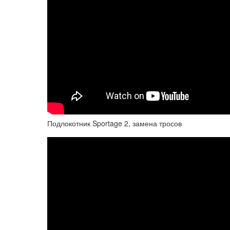
Подлокотник Sportage 2, замена тросов