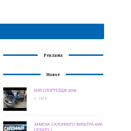
Реклама
Новое
КИЯ СПОРТЕЙДЖ 2008
7315
ЗАМЕНА САЛОННОГО ФИЛЬТРА КИА
ЦЕРАТО 1