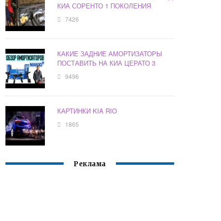
КИА СОРЕНТО 1 ПОКОЛЕНИЯ
7426
КАКИЕ ЗАДНИЕ АМОРТИЗАТОРЫ
ПОСТАВИТЬ НА КИА ЦЕРАТО 3
9496
КАРТИНКИ KIA RIO
1865
Реклама