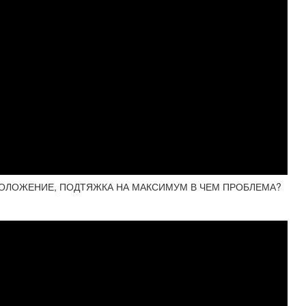
 ПОЛОЖЕНИЕ, ПОДТЯЖКА НА МАКСИМУМ В ЧЕМ ПРОБЛЕМА?