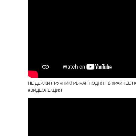
НЕ ДЕРЖИТ РУЧНИК! РЫЧАГ ПОДНЯТ В КРАЙНЕЕ
#ВИДЕОЛЕКЦИЯ