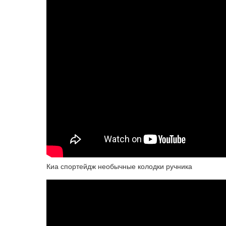
Киа спортейдж необычные колодки ручника