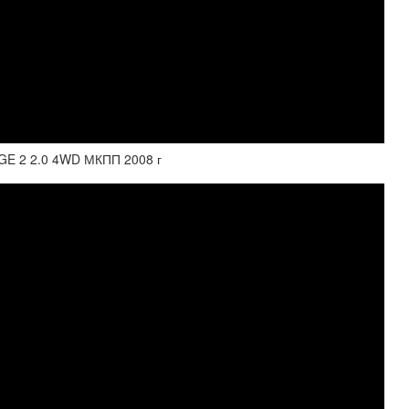
GE 2 2.0 4WD МКПП 2008 г