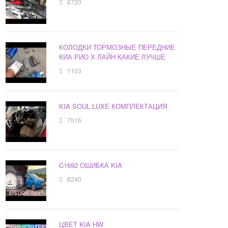
6720
КОЛОДКИ ТОРМОЗНЫЕ ПЕРЕДНИЕ
КИА РИО Х ЛАЙН КАКИЕ ЛУЧШЕ
1103
KIA SOUL LUXE КОМПЛЕКТАЦИЯ
7016
C1692 ОШИБКА KIA
8240
ЦВЕТ KIA HW