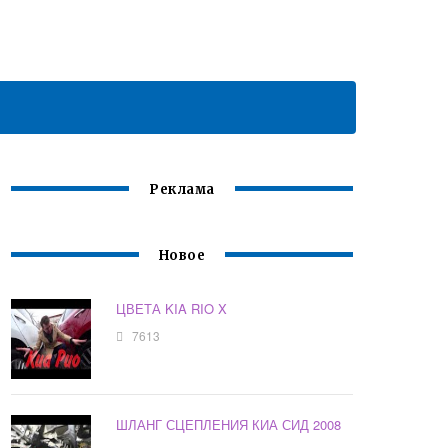
Реклама
Новое
ЦВЕТА KIA RIO X
7613
ШЛАНГ СЦЕПЛЕНИЯ КИА СИД 2008