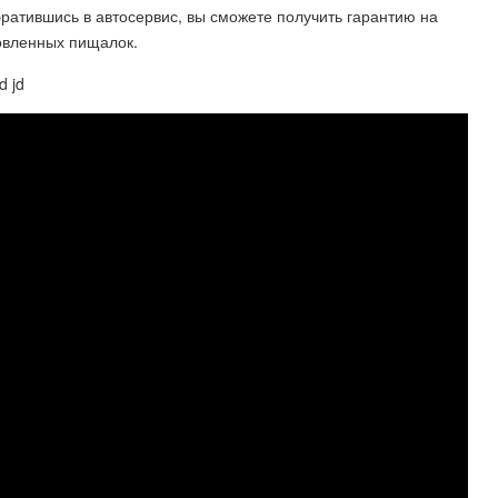
ратившись в автосервис, вы сможете получить гарантию на
новленных пищалок.
d jd