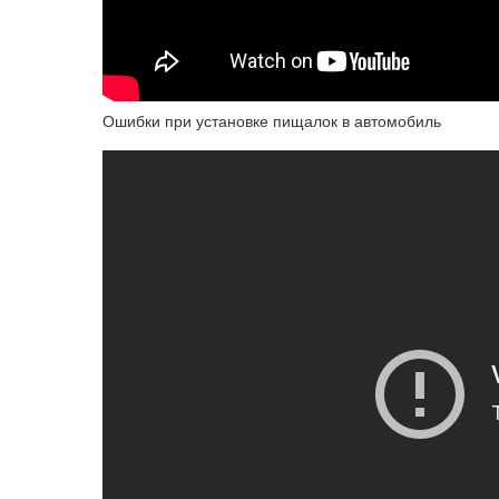
Ошибки при установке пищалок в автомобиль