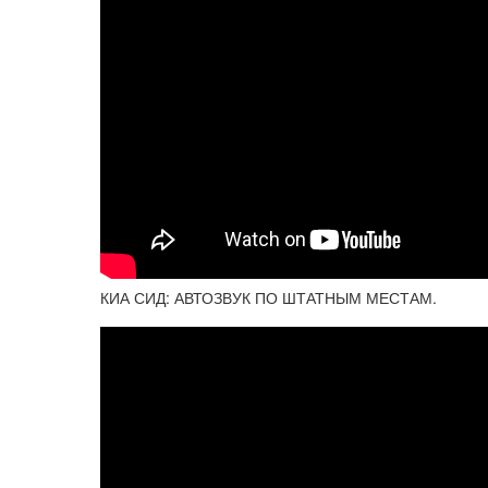
КИА СИД: АВТОЗВУК ПО ШТАТНЫМ МЕСТАМ.