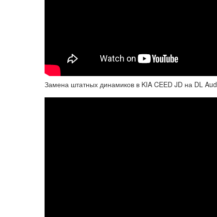
Замена штатных динамиков в KIA CEED JD на DL Audi