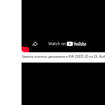
Замена штатных динамиков в KIA CEED JD на DL Aud