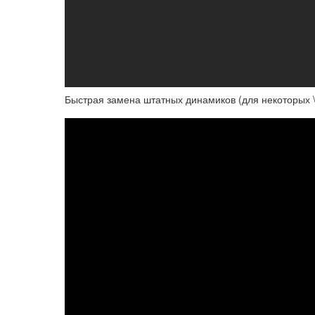
Быстрая замена штатных динамиков (для некоторых 