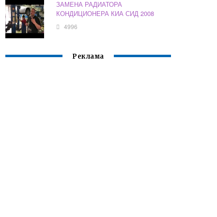
ЗАМЕНА РАДИАТОРА
КОНДИЦИОНЕРА КИА СИД 2008
4996
Реклама