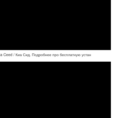
Kia Ceed / Киа Сид. Подробнее про бесплатную устан