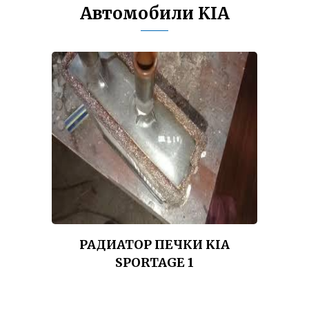
Автомобили KIA
РАДИАТОР ПЕЧКИ KIA
SPORTAGE 1