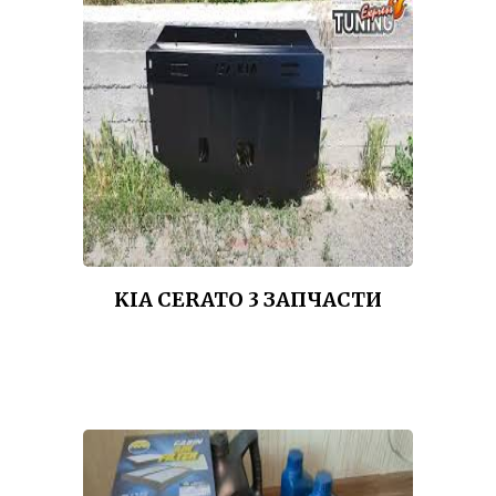
KIA CERATO 3 ЗАПЧАСТИ