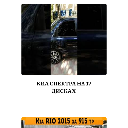
КИА СПЕКТРА НА 17
ДИСКАХ