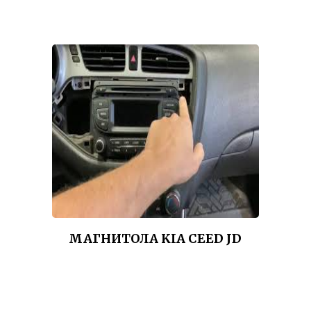
МАГНИТОЛА KIA CEED JD