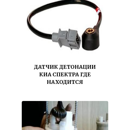
ДАТЧИК ДЕТОНАЦИИ
КИА СПЕКТРА ГДЕ
НАХОДИТСЯ