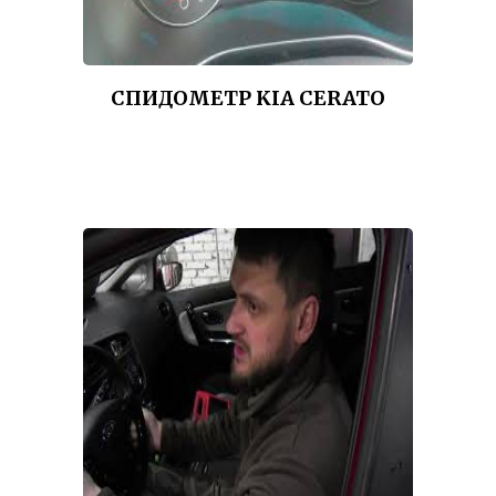
СПИДОМЕТР KIA CERATO