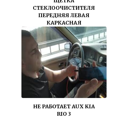
ЩЕТКА
СТЕКЛООЧИСТИТЕЛЯ
ПЕРЕДНЯЯ ЛЕВАЯ
КАРКАСНАЯ
НЕ РАБОТАЕТ AUX KIA
RIO 3