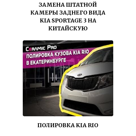
ЗАМЕНА ШТАТНОЙ
КАМЕРЫ ЗАДНЕГО ВИДА
KIA SPORTAGE 3 НА
КИТАЙСКУЮ
ПОЛИРОВКА KIA RIO