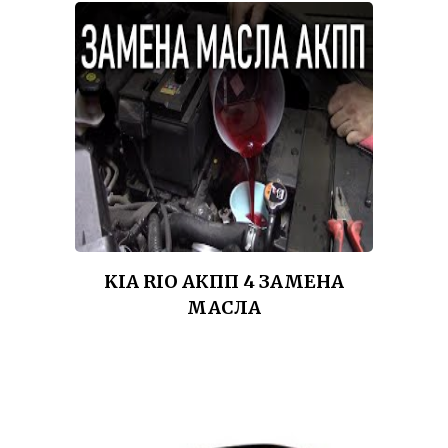
KIA RIO АКПП 4 ЗАМЕНА
МАСЛА