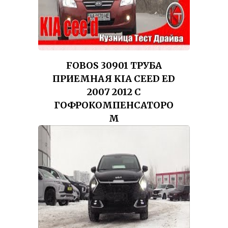
FOBOS 30901 ТРУБА
ПРИЕМНАЯ KIA CEED ED
2007 2012 С
ГОФРОКОМПЕНСАТОРО
М