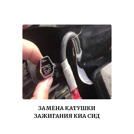
ЗАМЕНА КАТУШКИ
ЗАЖИГАНИЯ КИА СИД