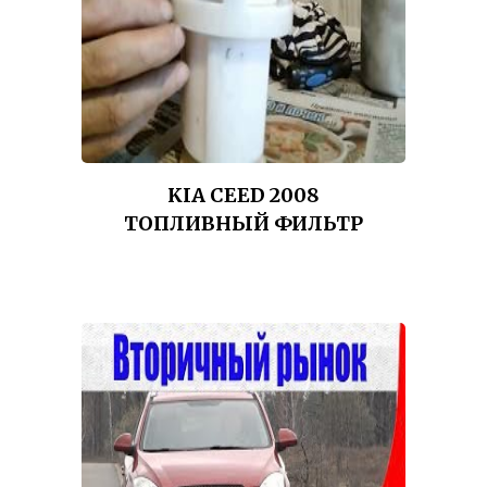
KIA CEED 2008
ТОПЛИВНЫЙ ФИЛЬТР