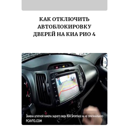
КАК ОТКЛЮЧИТЬ
АВТОБЛОКИРОВКУ
ДВЕРЕЙ НА КИА РИО 4