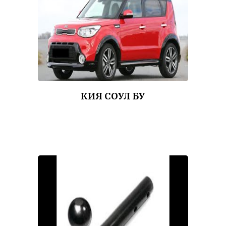
КИЯ СОУЛ БУ