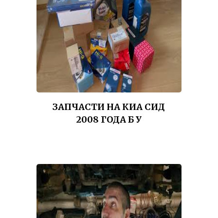
ЗАПЧАСТИ НА КИА СИД
2008 ГОДА Б У