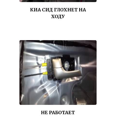
КИА СИД ГЛОХНЕТ НА
ХОДУ
НЕ РАБОТАЕТ