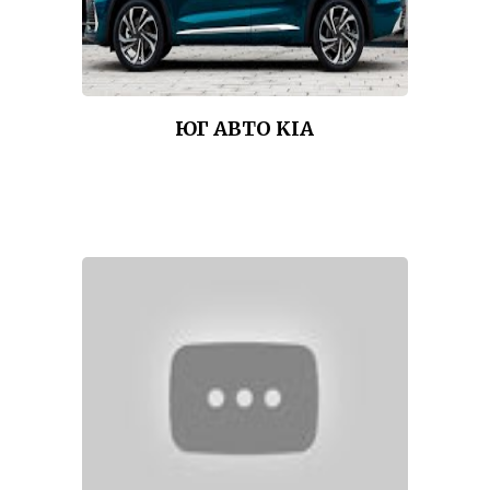
ЮГ АВТО KIA