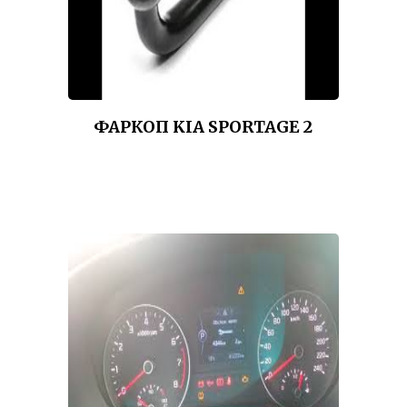
ФАРКОП KIA SPORTAGE 2