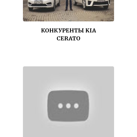
КОНКУРЕНТЫ KIA
CERATO