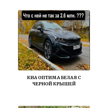
КИА ОПТИМА БЕЛАЯ С
ЧЕРНОЙ КРЫШЕЙ