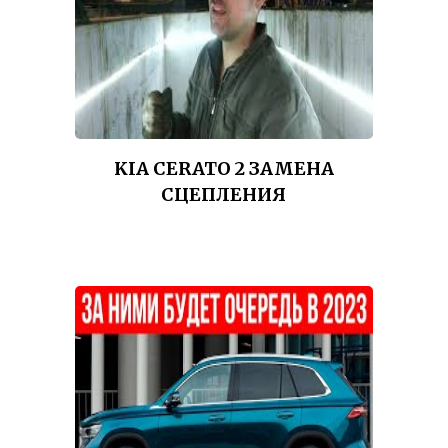
KIA CERATO 2 ЗАМЕНА
СЦЕПЛЕНИЯ