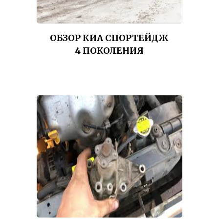
ОБЗОР КИА СПОРТЕЙДЖ
4 ПОКОЛЕНИЯ