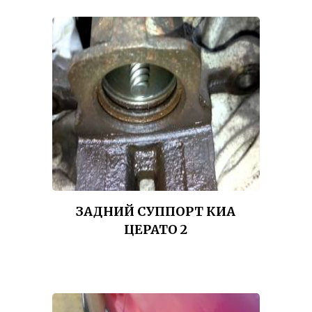
ЗАДНИЙ СУППОРТ КИА
ЦЕРАТО 2