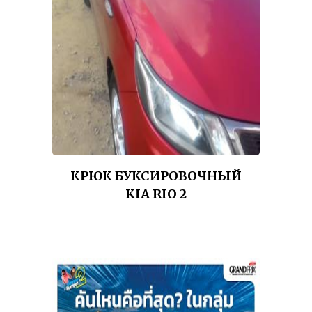
КРЮК БУКСИРОВОЧНЫЙ
KIA RIO 2