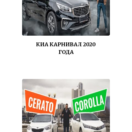
КИА КАРНИВАЛ 2020
ГОДА