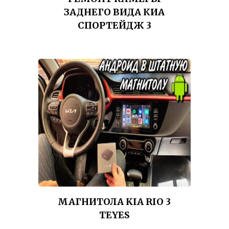
ЗАДНЕГО ВИДА КИА
СПОРТЕЙДЖ 3
МАГНИТОЛА KIA RIO 3
TEYES