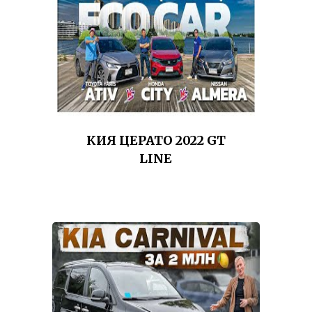
КИЯ ЦЕРАТО 2022 GT
LINE