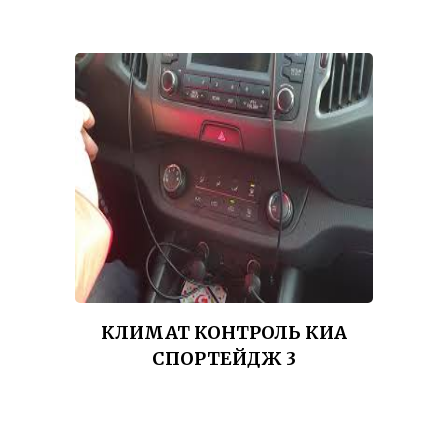
КЛИМАТ КОНТРОЛЬ КИА
СПОРТЕЙДЖ 3