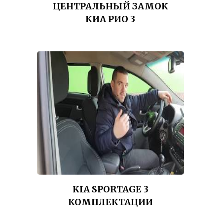
ЦЕНТРАЛЬНЫЙ ЗАМОК
КИА РИО 3
KIA SPORTAGE 3
КОМПЛЕКТАЦИИ