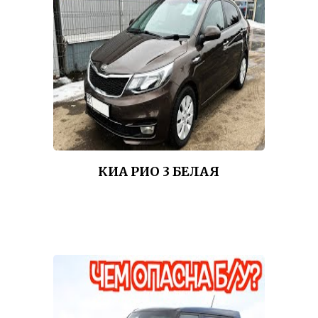
КИА РИО 3 БЕЛАЯ