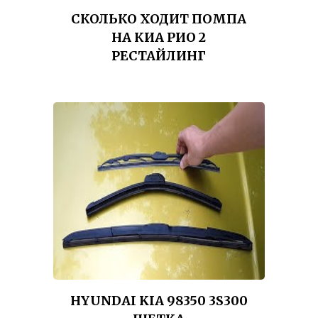
СКОЛЬКО ХОДИТ ПОМПА
НА КИА РИО 2
РЕСТАЙЛИНГ
HYUNDAI KIA 98350 3S300