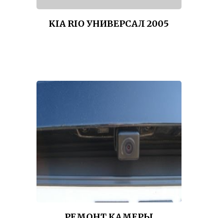
KIA RIO УНИВЕРСАЛ 2005
РЕМОНТ КАМЕРЫ